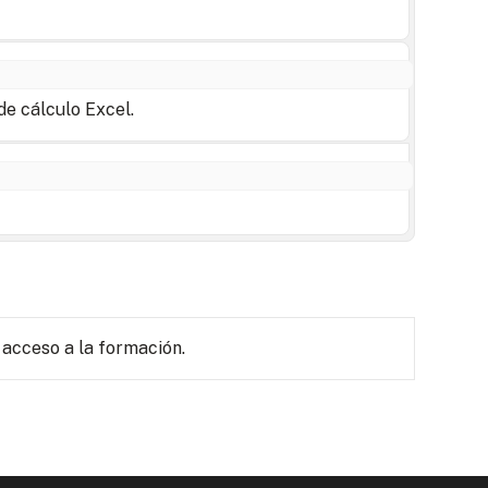
de cálculo Excel.
 acceso a la formación.