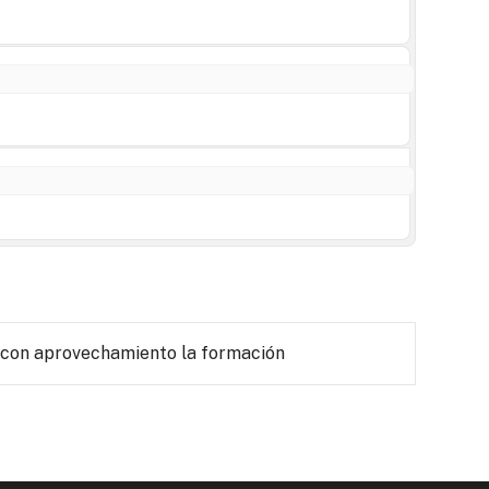
 con aprovechamiento la formación