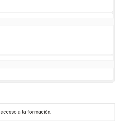
 acceso a la formación.