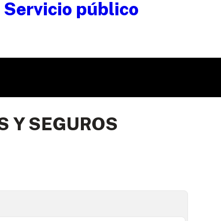
S Y SEGUROS