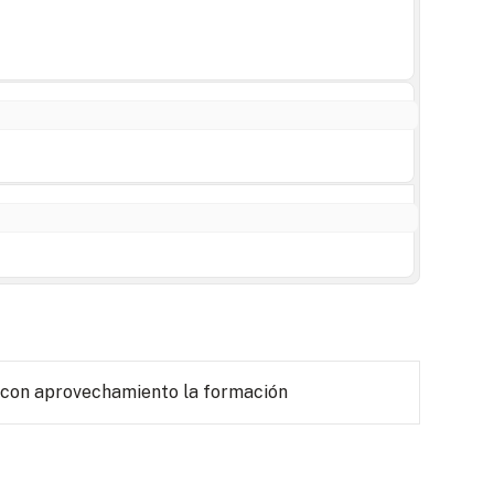
 con aprovechamiento la formación