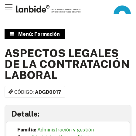
Menú: Formación
ASPECTOS LEGALES
DE LA CONTRATACIÓN
LABORAL
CÓDIGO:
ADGD0017
Detalle:
Familia:
Administración y gestión