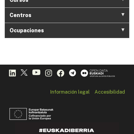
Centros
Ocupaciones
Información legal
Accesibilidad