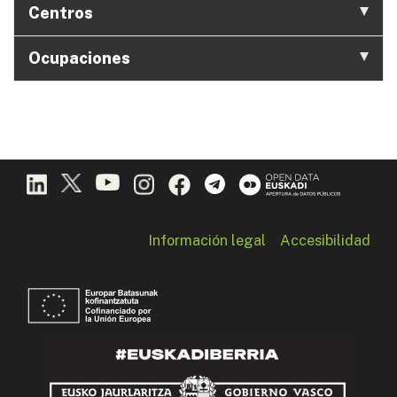
Centros
Ocupaciones
Información legal
Accesibilidad