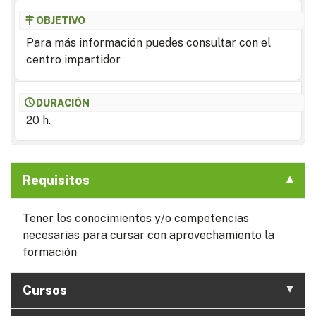
OBJETIVO
Para más información puedes consultar con el
centro impartidor
DURACIÓN
20 h.
Requisitos
Tener los conocimientos y/o competencias
necesarias para cursar con aprovechamiento la
formación
Cursos