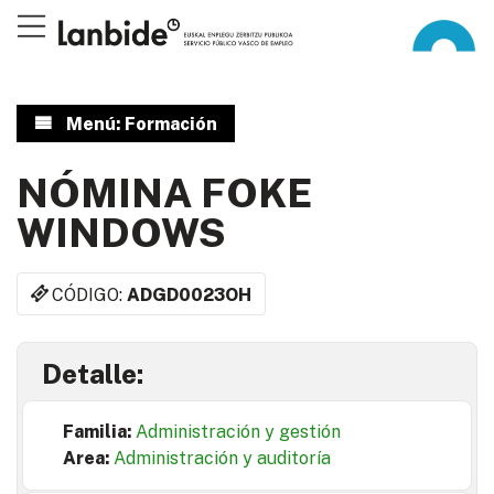
Menú: Formación
NÓMINA FOKE
WINDOWS
CÓDIGO:
ADGD0023OH
Detalle:
Familia:
Administración y gestión
Area:
Administración y auditoría