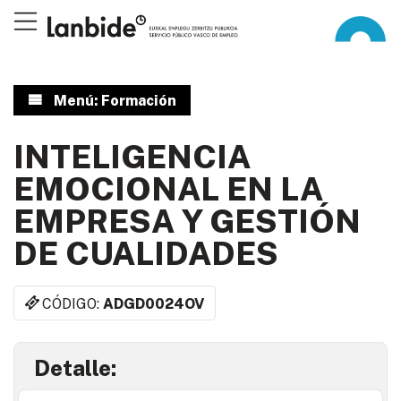
Menú: Formación
INTELIGENCIA
EMOCIONAL EN LA
EMPRESA Y GESTIÓN
DE CUALIDADES
CÓDIGO:
ADGD0024OV
Detalle: