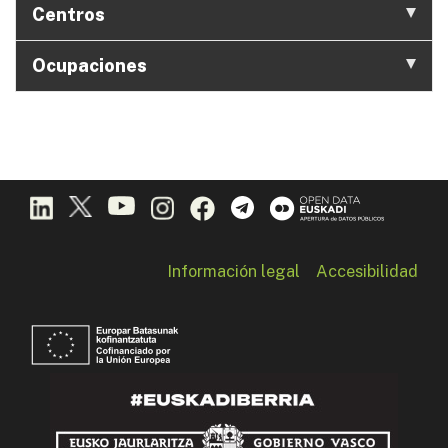
Centros
Ocupaciones
Información legal
Accesibilidad