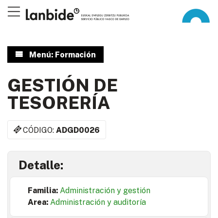
Menú: Formación
GESTIÓN DE
TESORERÍA
CÓDIGO:
ADGD0026
Detalle:
Familia:
Administración y gestión
Area:
Administración y auditoría