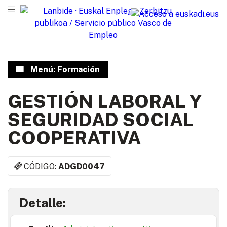
Menú: Formación
GESTIÓN LABORAL Y
SEGURIDAD SOCIAL
COOPERATIVA
CÓDIGO:
ADGD0047
Detalle: