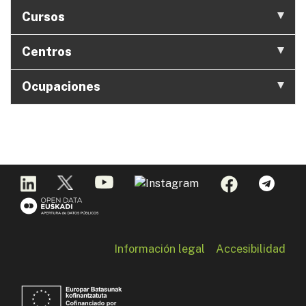
Cursos
Centros
Ocupaciones
Información legal
Accesibilidad