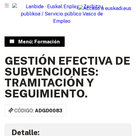
Menú: Formación
GESTIÓN EFECTIVA DE
SUBVENCIONES:
TRAMITACIÓN Y
SEGUIMIENTO.
CÓDIGO:
ADGD0083
Detalle: