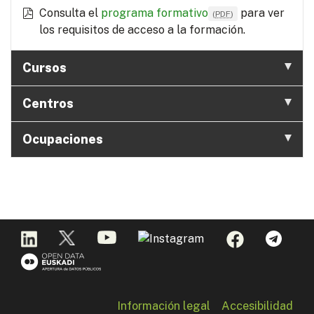
Consulta el
programa formativo
para ver
(
PDF
)
los requisitos de acceso a la formación.
Cursos
Centros
Ocupaciones
Información legal
Accesibilidad