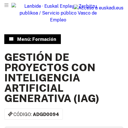
Menú: Formación
GESTIÓN DE
PROYECTOS CON
INTELIGENCIA
ARTIFICIAL
GENERATIVA (IAG)
CÓDIGO:
ADGD0094