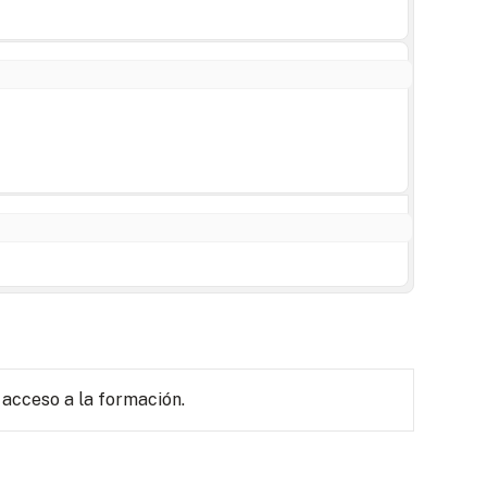
 acceso a la formación.