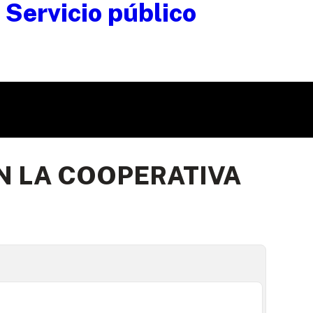
N LA COOPERATIVA