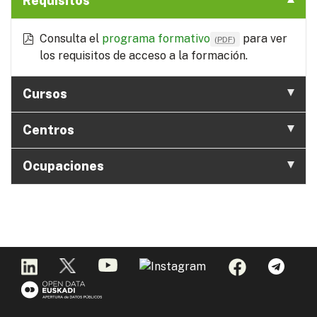
Requisitos
Consulta el
programa formativo
para ver
(
PDF
)
los requisitos de acceso a la formación.
Cursos
Centros
Ocupaciones