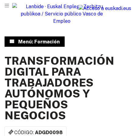
Menú: Formación
TRANSFORMACIÓN
DIGITAL PARA
TRABAJADORES
AUTÓNOMOS Y
PEQUEÑOS
NEGOCIOS
CÓDIGO:
ADGD0098