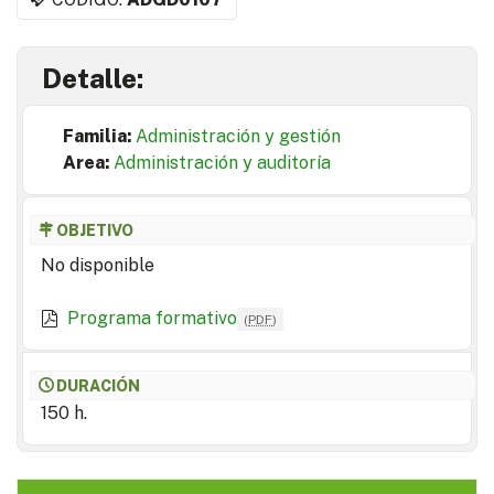
Detalle:
Familia:
Administración y gestión
Area:
Administración y auditoría
OBJETIVO
No disponible
Programa formativo
(
PDF
)
DURACIÓN
150 h.