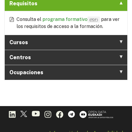
Requisitos
Consulta el
programa formativo
para ver
(
PDF
)
los requisitos de acceso a la formación.
Cursos
Centros
Ocupaciones