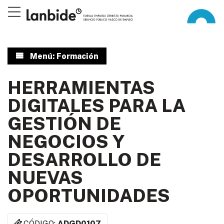
Menú: Formación
HERRAMIENTAS
DIGITALES PARA LA
GESTIÓN DE
NEGOCIOS Y
DESARROLLO DE
NUEVAS
OPORTUNIDADES
CÓDIGO:
ADGD0107