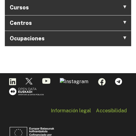
Cursos
Centros
Ocupaciones
Información legal
Accesibilidad