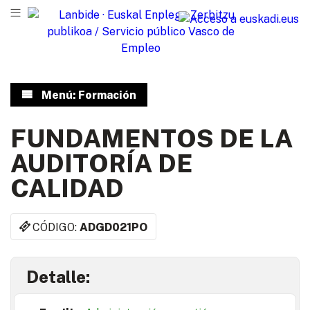
Menú: Formación
FUNDAMENTOS DE LA
AUDITORÍA DE
CALIDAD
CÓDIGO:
ADGD021PO
Detalle: