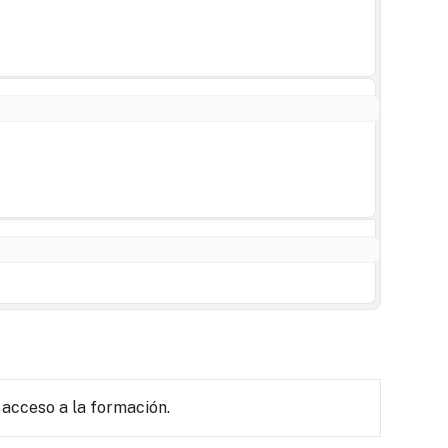
 acceso a la formación.