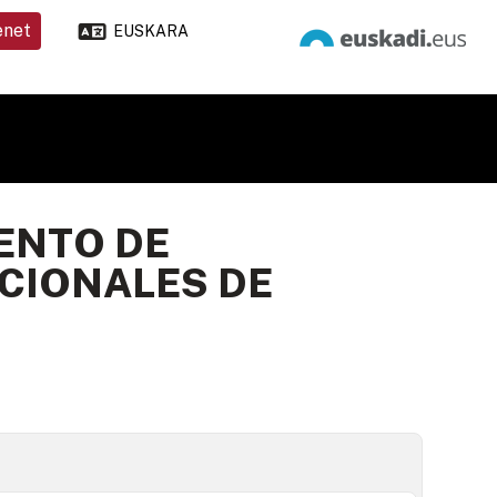
enet
EUSKARA
ENTO DE
CIONALES DE