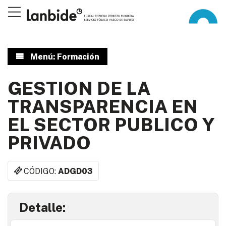
Menú: Formación
GESTION DE LA
TRANSPARENCIA EN
EL SECTOR PUBLICO Y
PRIVADO
CÓDIGO:
ADGD03
Detalle: