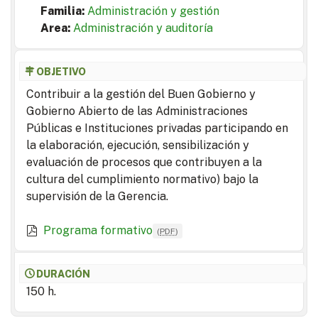
Familia:
Administración y gestión
Area:
Administración y auditoría
OBJETIVO
Contribuir a la gestión del Buen Gobierno y
Gobierno Abierto de las Administraciones
Públicas e Instituciones privadas participando en
la elaboración, ejecución, sensibilización y
evaluación de procesos que contribuyen a la
cultura del cumplimiento normativo) bajo la
supervisión de la Gerencia.
Programa formativo
(
PDF
)
DURACIÓN
150 h.