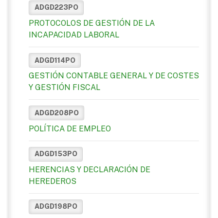
ADGD223PO
PROTOCOLOS DE GESTIÓN DE LA
INCAPACIDAD LABORAL
ADGD114PO
GESTIÓN CONTABLE GENERAL Y DE COSTES
Y GESTIÓN FISCAL
ADGD208PO
POLÍTICA DE EMPLEO
ADGD153PO
HERENCIAS Y DECLARACIÓN DE
HEREDEROS
ADGD198PO