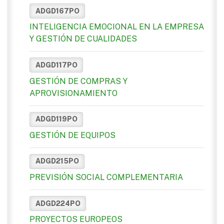
ADGD167PO
INTELIGENCIA EMOCIONAL EN LA EMPRESA
Y GESTIÓN DE CUALIDADES
ADGD117PO
GESTIÓN DE COMPRAS Y
APROVISIONAMIENTO
ADGD119PO
GESTIÓN DE EQUIPOS
ADGD215PO
PREVISIÓN SOCIAL COMPLEMENTARIA
ADGD224PO
PROYECTOS EUROPEOS