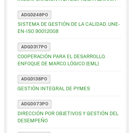
ADGD248PO
SISTEMA DE GESTIÓN DE LA CALIDAD. UNE-
EN-ISO 9001:2008
ADGD317PO
COOPERACIÓN PARA EL DESARROLLO.
ENFOQUE DE MARCO LÓGICO (EML)
ADGD138PO
GESTIÓN INTEGRAL DE PYMES
ADGD073PO
DIRECCIÓN POR OBJETIVOS Y GESTIÓN DEL
DESEMPEÑO