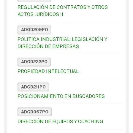
REGULACIÓN DE CONTRATOS Y OTROS
ACTOS JURÍDICOS II
ADGD209PO
POLITICA INDUSTRIAL: LEGISLACIÓN Y
DIRECCIÓN DE EMPRESAS
ADGD222PO
PROPIEDAD INTELECTUAL
ADGD211PO
POSICIONAMIENTO EN BUSCADORES
ADGD067PO
DIRECCIÓN DE EQUIPOS Y COACHING