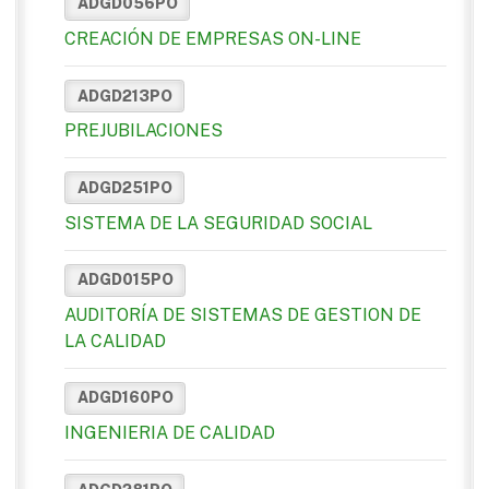
ADGD056PO
CREACIÓN DE EMPRESAS ON-LINE
ADGD213PO
PREJUBILACIONES
ADGD251PO
SISTEMA DE LA SEGURIDAD SOCIAL
ADGD015PO
AUDITORÍA DE SISTEMAS DE GESTION DE
LA CALIDAD
ADGD160PO
INGENIERIA DE CALIDAD