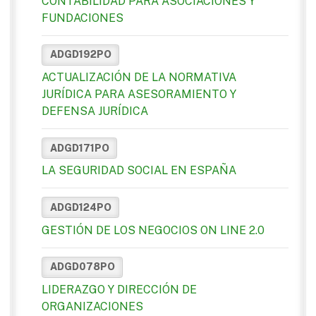
CONTABILIDAD PARA ASOCIACIONES Y
FUNDACIONES
ADGD192PO
ACTUALIZACIÓN DE LA NORMATIVA
JURÍDICA PARA ASESORAMIENTO Y
DEFENSA JURÍDICA
ADGD171PO
LA SEGURIDAD SOCIAL EN ESPAÑA
ADGD124PO
GESTIÓN DE LOS NEGOCIOS ON LINE 2.0
ADGD078PO
LIDERAZGO Y DIRECCIÓN DE
ORGANIZACIONES