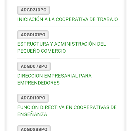
ADGD310PO
INICIACIÓN A LA COOPERATIVA DE TRABAJO
ADGD101PO
ESTRUCTURA Y ADMINISTRACIÓN DEL
PEQUEÑO COMERCIO
ADGD072PO
DIRECCION EMPRESARIAL PARA
EMPRENDEDORES
ADGD110PO
FUNCIÓN DIRECTIVA EN COOPERATIVAS DE
ENSEÑANZA
ADGD269PO