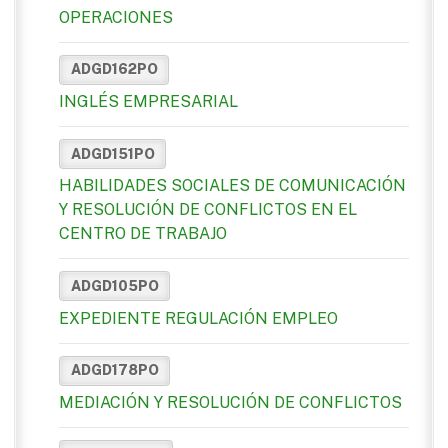
OPERACIONES
ADGD162PO
INGLÉS EMPRESARIAL
ADGD151PO
HABILIDADES SOCIALES DE COMUNICACIÓN
Y RESOLUCIÓN DE CONFLICTOS EN EL
CENTRO DE TRABAJO
ADGD105PO
EXPEDIENTE REGULACIÓN EMPLEO
ADGD178PO
MEDIACIÓN Y RESOLUCIÓN DE CONFLICTOS