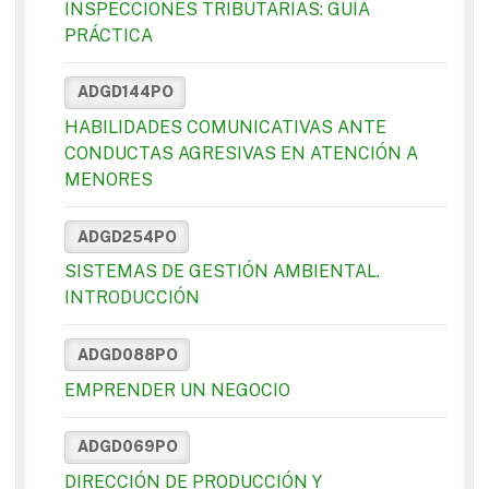
INSPECCIONES TRIBUTARIAS: GUÍA
PRÁCTICA
ADGD144PO
HABILIDADES COMUNICATIVAS ANTE
CONDUCTAS AGRESIVAS EN ATENCIÓN A
MENORES
ADGD254PO
SISTEMAS DE GESTIÓN AMBIENTAL.
INTRODUCCIÓN
ADGD088PO
EMPRENDER UN NEGOCIO
ADGD069PO
DIRECCIÓN DE PRODUCCIÓN Y