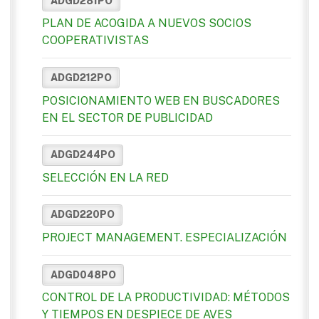
ADGD281PO
PLAN DE ACOGIDA A NUEVOS SOCIOS
COOPERATIVISTAS
ADGD212PO
POSICIONAMIENTO WEB EN BUSCADORES
EN EL SECTOR DE PUBLICIDAD
ADGD244PO
SELECCIÓN EN LA RED
ADGD220PO
PROJECT MANAGEMENT. ESPECIALIZACIÓN
ADGD048PO
CONTROL DE LA PRODUCTIVIDAD: MÉTODOS
Y TIEMPOS EN DESPIECE DE AVES