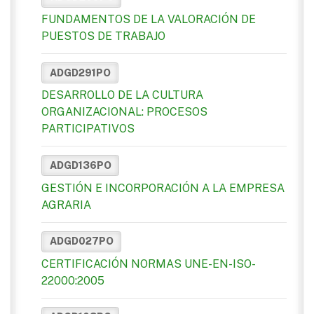
FUNDAMENTOS DE LA VALORACIÓN DE
PUESTOS DE TRABAJO
ADGD291PO
DESARROLLO DE LA CULTURA
ORGANIZACIONAL: PROCESOS
PARTICIPATIVOS
ADGD136PO
GESTIÓN E INCORPORACIÓN A LA EMPRESA
AGRARIA
ADGD027PO
CERTIFICACIÓN NORMAS UNE-EN-ISO-
22000:2005