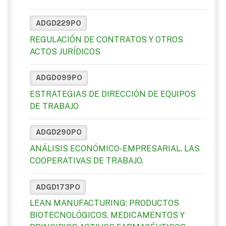
ADGD229PO
REGULACIÓN DE CONTRATOS Y OTROS
ACTOS JURÍDICOS
ADGD099PO
ESTRATEGIAS DE DIRECCIÓN DE EQUIPOS
DE TRABAJO
ADGD290PO
ANÁLISIS ECONÓMICO-EMPRESARIAL. LAS
COOPERATIVAS DE TRABAJO.
ADGD173PO
LEAN MANUFACTURING: PRODUCTOS
BIOTECNOLÓGICOS, MEDICAMENTOS Y