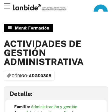
Menú: Formación
ACTIVIDADES DE
GESTIÓN
ADMINISTRATIVA
CÓDIGO:
ADGD0308
Detalle:
Familia:
Administración y gestión