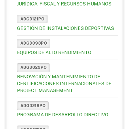
JURÍDICA, FISCAL Y RECURSOS HUMANOS
ADGD121PO
GESTIÓN DE INSTALACIONES DEPORTIVAS
ADGD093PO
EQUIPOS DE ALTO RENDIMIENTO
ADGD029PO
RENOVACIÓN Y MANTENIMIENTO DE
CERTIFICACIONES INTERNACIONALES DE
PROJECT MANAGEMENT
ADGD219PO
PROGRAMA DE DESARROLLO DIRECTIVO