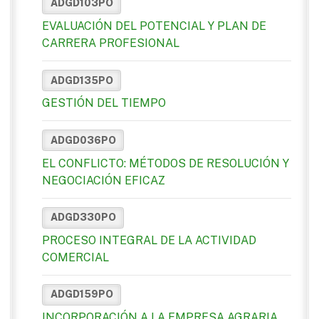
ADGD103PO
EVALUACIÓN DEL POTENCIAL Y PLAN DE
CARRERA PROFESIONAL
ADGD135PO
GESTIÓN DEL TIEMPO
ADGD036PO
EL CONFLICTO: MÉTODOS DE RESOLUCIÓN Y
NEGOCIACIÓN EFICAZ
ADGD330PO
PROCESO INTEGRAL DE LA ACTIVIDAD
COMERCIAL
ADGD159PO
INCORPORACIÓN A LA EMPRESA AGRARIA