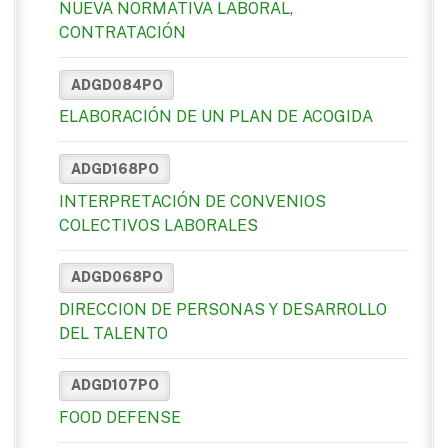
NUEVA NORMATIVA LABORAL,
CONTRATACIÓN
ADGD084PO
ELABORACIÓN DE UN PLAN DE ACOGIDA
ADGD168PO
INTERPRETACIÓN DE CONVENIOS
COLECTIVOS LABORALES
ADGD068PO
DIRECCION DE PERSONAS Y DESARROLLO
DEL TALENTO
ADGD107PO
FOOD DEFENSE