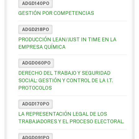
ADGD140PO
GESTIÓN POR COMPETENCIAS
ADGD218PO
PRODUCCIÓN LEAN/JUST IN TIME EN LA
EMPRESA QUÍMICA
ADGD060PO
DERECHO DEL TRABAJO Y SEGURIDAD
SOCIAL: GESTIÓN Y CONTROL DE LA I.T.
PROTOCOLOS
ADGD170PO
LA REPRESENTACIÓN LEGAL DE LOS
TRABAJADORES Y EL PROCESO ELECTORAL.
ADGD091PO