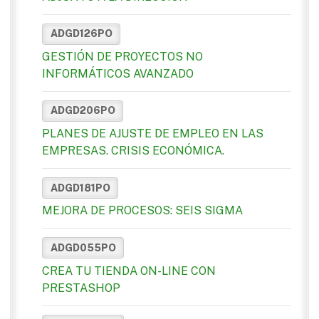
ADGD126PO
GESTIÓN DE PROYECTOS NO
INFORMÁTICOS AVANZADO
ADGD206PO
PLANES DE AJUSTE DE EMPLEO EN LAS
EMPRESAS. CRISIS ECONÓMICA.
ADGD181PO
MEJORA DE PROCESOS: SEIS SIGMA
ADGD055PO
CREA TU TIENDA ON-LINE CON
PRESTASHOP