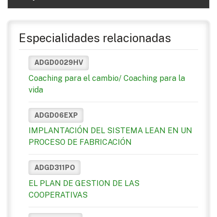
Especialidades relacionadas
ADGD0029HV
Coaching para el cambio/ Coaching para la
vida
ADGD06EXP
IMPLANTACIÓN DEL SISTEMA LEAN EN UN
PROCESO DE FABRICACIÓN
ADGD311PO
EL PLAN DE GESTION DE LAS
COOPERATIVAS