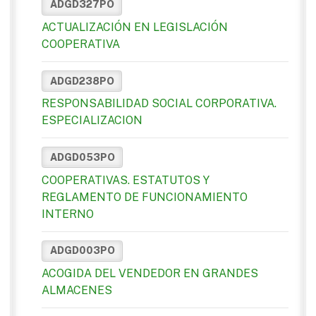
ADGD327PO
ACTUALIZACIÓN EN LEGISLACIÓN
COOPERATIVA
ADGD238PO
RESPONSABILIDAD SOCIAL CORPORATIVA.
ESPECIALIZACION
ADGD053PO
COOPERATIVAS. ESTATUTOS Y
REGLAMENTO DE FUNCIONAMIENTO
INTERNO
ADGD003PO
ACOGIDA DEL VENDEDOR EN GRANDES
ALMACENES