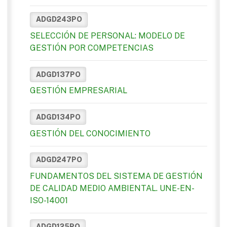
ADGD243PO
SELECCIÓN DE PERSONAL: MODELO DE
GESTIÓN POR COMPETENCIAS
ADGD137PO
GESTIÓN EMPRESARIAL
ADGD134PO
GESTIÓN DEL CONOCIMIENTO
ADGD247PO
FUNDAMENTOS DEL SISTEMA DE GESTIÓN
DE CALIDAD MEDIO AMBIENTAL. UNE-EN-
ISO-14001
ADGD125PO