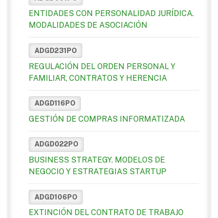
ENTIDADES CON PERSONALIDAD JURÍDICA.
MODALIDADES DE ASOCIACIÓN
ADGD231PO
REGULACIÓN DEL ORDEN PERSONAL Y
FAMILIAR, CONTRATOS Y HERENCIA
ADGD116PO
GESTIÓN DE COMPRAS INFORMATIZADA
ADGD022PO
BUSINESS STRATEGY. MODELOS DE
NEGOCIO Y ESTRATEGIAS STARTUP
ADGD106PO
EXTINCIÓN DEL CONTRATO DE TRABAJO