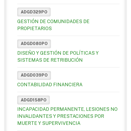
ADGD329PO
GESTIÓN DE COMUNIDADES DE
PROPIETARIOS
ADGD080PO
DISEÑO Y GESTIÓN DE POLÍTICAS Y
SISTEMAS DE RETRIBUCIÓN
ADGD039PO
CONTABILIDAD FINANCIERA
ADGD158PO
INCAPACIDAD PERMANENTE, LESIONES NO
INVALIDANTES Y PRESTACIONES POR
MUERTE Y SUPERVIVENCIA