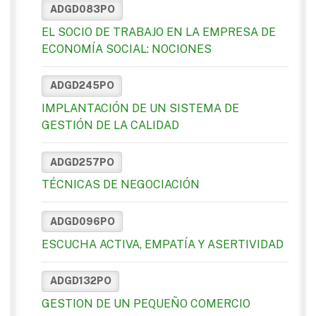
ADGD083PO
EL SOCIO DE TRABAJO EN LA EMPRESA DE
ECONOMÍA SOCIAL: NOCIONES
ADGD245PO
IMPLANTACIÓN DE UN SISTEMA DE
GESTIÓN DE LA CALIDAD
ADGD257PO
TÉCNICAS DE NEGOCIACIÓN
ADGD096PO
ESCUCHA ACTIVA, EMPATÍA Y ASERTIVIDAD
ADGD132PO
GESTION DE UN PEQUEÑO COMERCIO