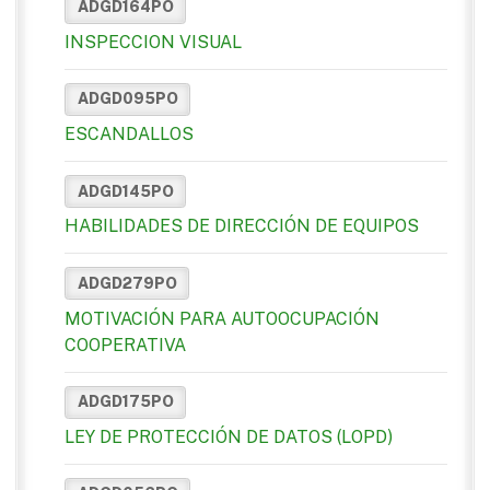
ADGD164PO
INSPECCION VISUAL
ADGD095PO
ESCANDALLOS
ADGD145PO
HABILIDADES DE DIRECCIÓN DE EQUIPOS
ADGD279PO
MOTIVACIÓN PARA AUTOOCUPACIÓN
COOPERATIVA
ADGD175PO
LEY DE PROTECCIÓN DE DATOS (LOPD)