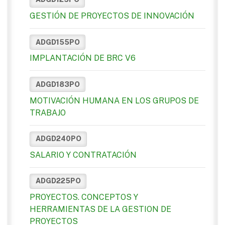
GESTIÓN DE PROYECTOS DE INNOVACIÓN
ADGD155PO
IMPLANTACIÓN DE BRC V6
ADGD183PO
MOTIVACIÓN HUMANA EN LOS GRUPOS DE
TRABAJO
ADGD240PO
SALARIO Y CONTRATACIÓN
ADGD225PO
PROYECTOS. CONCEPTOS Y
HERRAMIENTAS DE LA GESTION DE
PROYECTOS