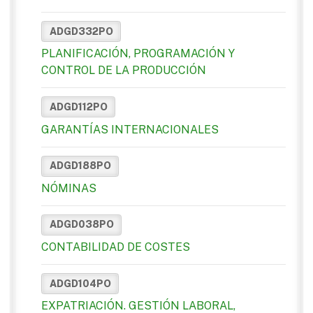
ADGD332PO
PLANIFICACIÓN, PROGRAMACIÓN Y
CONTROL DE LA PRODUCCIÓN
ADGD112PO
GARANTÍAS INTERNACIONALES
ADGD188PO
NÓMINAS
ADGD038PO
CONTABILIDAD DE COSTES
ADGD104PO
EXPATRIACIÓN. GESTIÓN LABORAL,