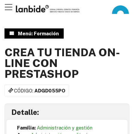
Menú: Formación
CREA TU TIENDA ON-
LINE CON
PRESTASHOP
CÓDIGO:
ADGD055PO
Detalle:
Familia:
Administración y gestión