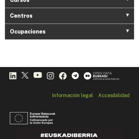
Centros
Ocupaciones
Información legal
Accesibilidad