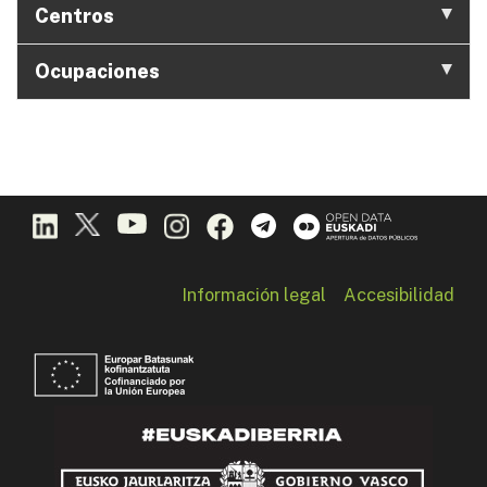
Centros
Ocupaciones
Información legal
Accesibilidad