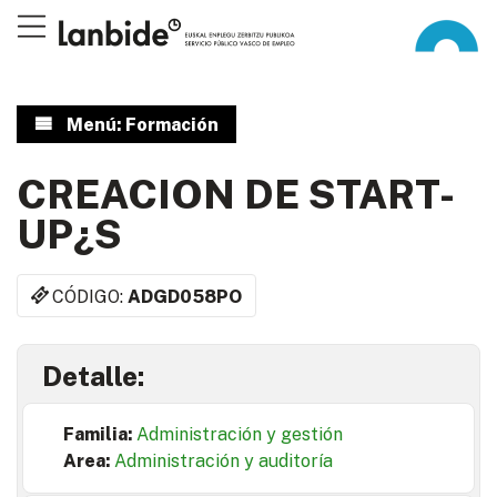
Menú: Formación
CREACION DE START-
UP¿S
CÓDIGO:
ADGD058PO
Detalle:
Familia:
Administración y gestión
Area:
Administración y auditoría