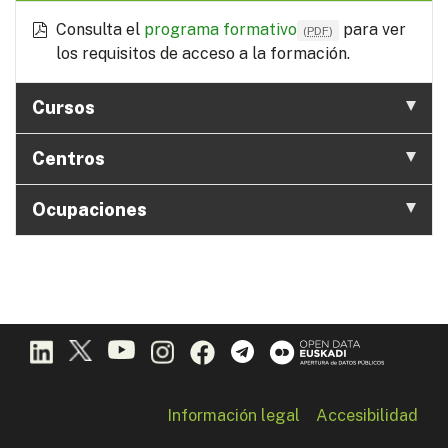
Consulta el
programa formativo
para ver
(
PDF
)
los requisitos de acceso a la formación.
Cursos
Centros
Ocupaciones
Información legal
Accesibilidad