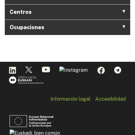
Centros
Ocupaciones
Información legal
Accesibilidad