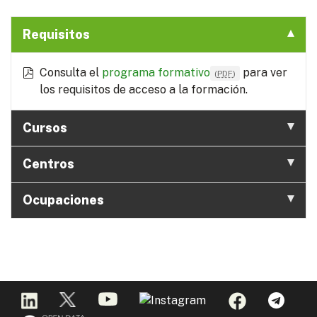
Requisitos
Consulta el
programa formativo
para ver
(
PDF
)
los requisitos de acceso a la formación.
Cursos
Centros
Ocupaciones