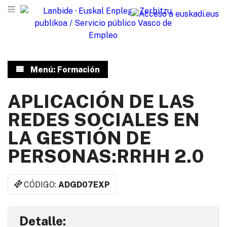
Menú: Formación
APLICACIÓN DE LAS
REDES SOCIALES EN
LA GESTIÓN DE
PERSONAS:RRHH 2.0
CÓDIGO:
ADGD07EXP
Detalle: