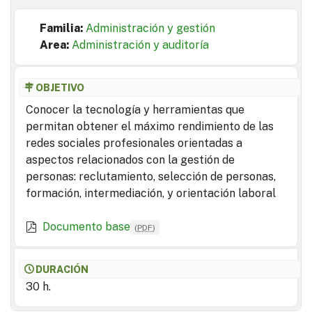
Familia:
Administración y gestión
Area:
Administración y auditoría
OBJETIVO
Conocer la tecnología y herramientas que
permitan obtener el máximo rendimiento de las
redes sociales profesionales orientadas a
aspectos relacionados con la gestión de
personas: reclutamiento, selección de personas,
formación, intermediación, y orientación laboral
Documento base
(
PDF
)
DURACIÓN
30 h.