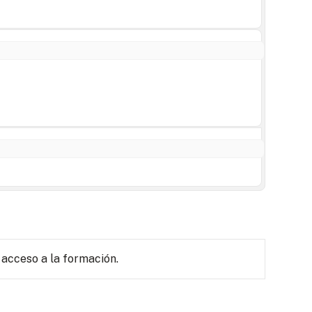
 acceso a la formación.