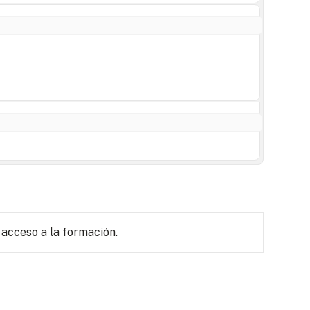
 acceso a la formación.