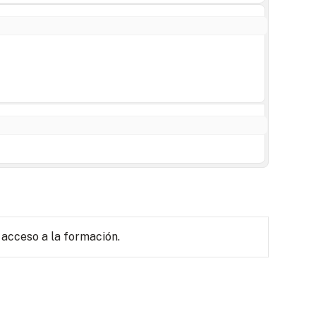
 acceso a la formación.