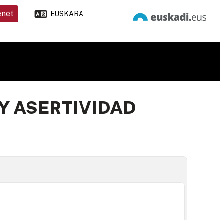
enet
EUSKARA
Y ASERTIVIDAD