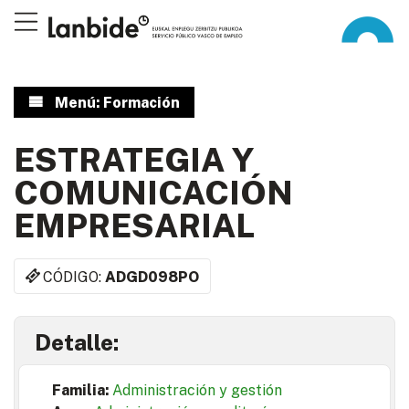
Menú: Formación
ESTRATEGIA Y
COMUNICACIÓN
EMPRESARIAL
CÓDIGO:
ADGD098PO
Detalle:
Familia:
Administración y gestión