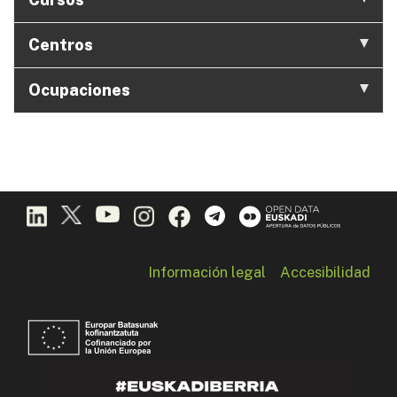
Centros
Ocupaciones
Información legal
Accesibilidad