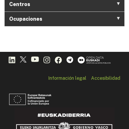
Centros
Ocupaciones
Información legal
Accesibilidad