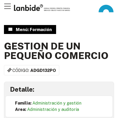
Menú: Formación
GESTION DE UN
PEQUEÑO COMERCIO
CÓDIGO:
ADGD132PO
Detalle:
Familia:
Administración y gestión
Area:
Administración y auditoría