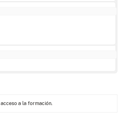
 acceso a la formación.