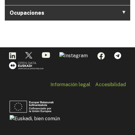
Ocupaciones
Información legal
Accesibilidad