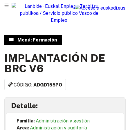
Menú: Formación
IMPLANTACIÓN DE
BRC V6
CÓDIGO:
ADGD155PO
Detalle:
Familia:
Administración y gestión
Area:
Administración y auditoría