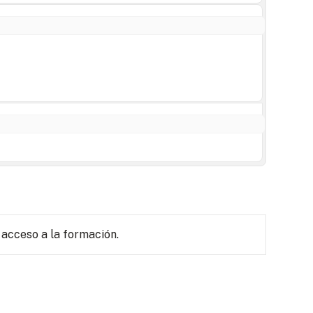
 acceso a la formación.