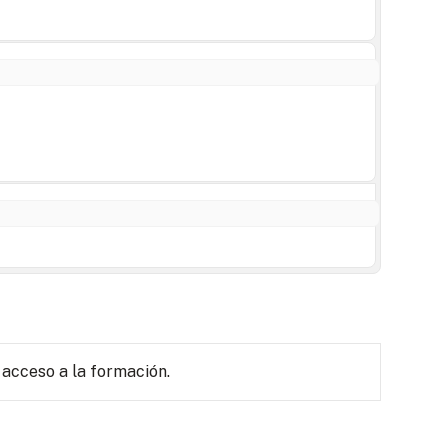
 acceso a la formación.