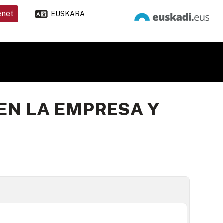
enet
EUSKARA
EN LA EMPRESA Y