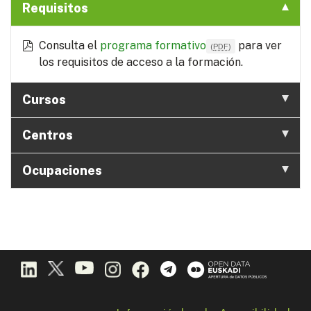
Requisitos
Consulta el
programa formativo
para ver
(
PDF
)
los requisitos de acceso a la formación.
Cursos
Centros
Ocupaciones