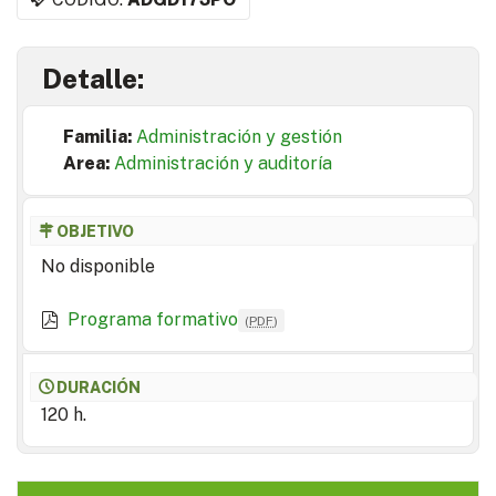
Detalle:
Familia:
Administración y gestión
Area:
Administración y auditoría
OBJETIVO
No disponible
Programa formativo
(
PDF
)
DURACIÓN
120 h.