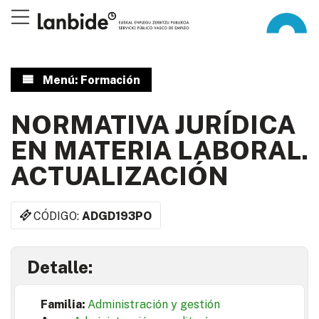
Menú: Formación
NORMATIVA JURÍDICA
EN MATERIA LABORAL.
ACTUALIZACIÓN
CÓDIGO:
ADGD193PO
Detalle:
Familia:
Administración y gestión