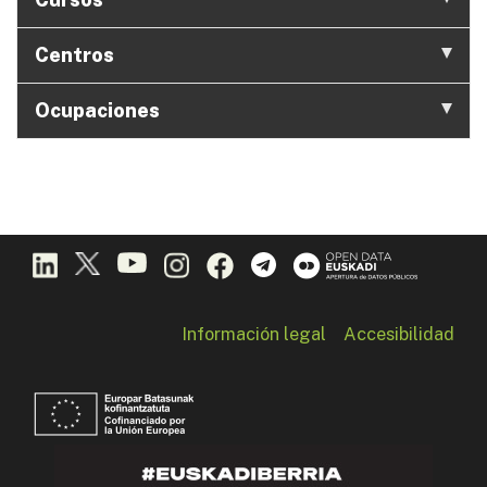
Centros
Ocupaciones
Información legal
Accesibilidad