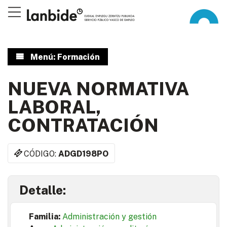
Menú: Formación
NUEVA NORMATIVA
LABORAL,
CONTRATACIÓN
CÓDIGO:
ADGD198PO
Detalle:
Familia:
Administración y gestión