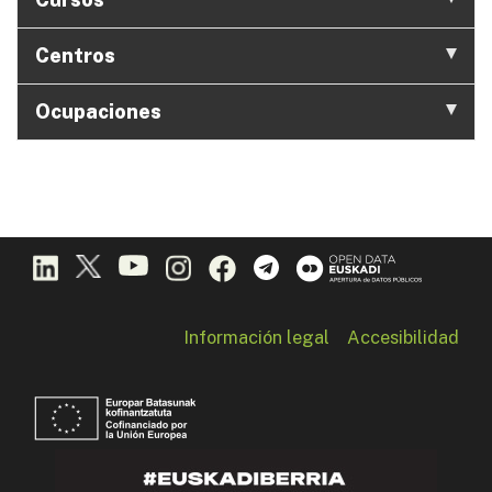
Centros
Ocupaciones
Información legal
Accesibilidad