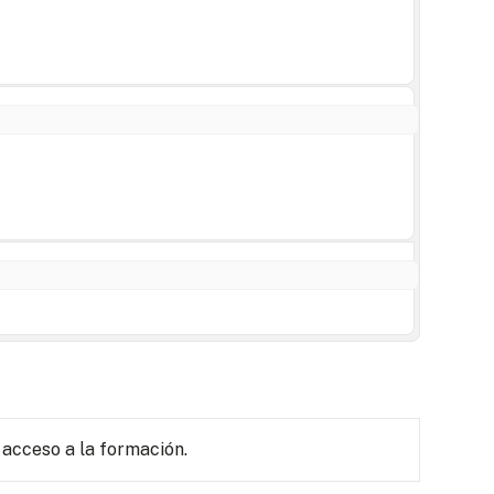
 acceso a la formación.