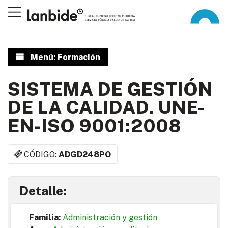
Menú: Formación
SISTEMA DE GESTIÓN
DE LA CALIDAD. UNE-
EN-ISO 9001:2008
CÓDIGO:
ADGD248PO
Detalle:
Familia:
Administración y gestión