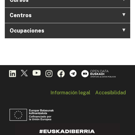
Centros
Ocupaciones
Información legal
Accesibilidad