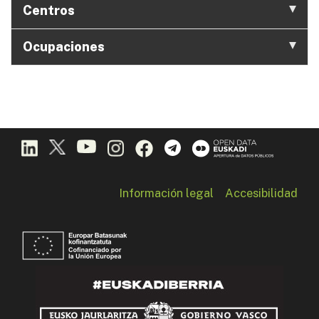
Centros
Ocupaciones
Información legal
Accesibilidad