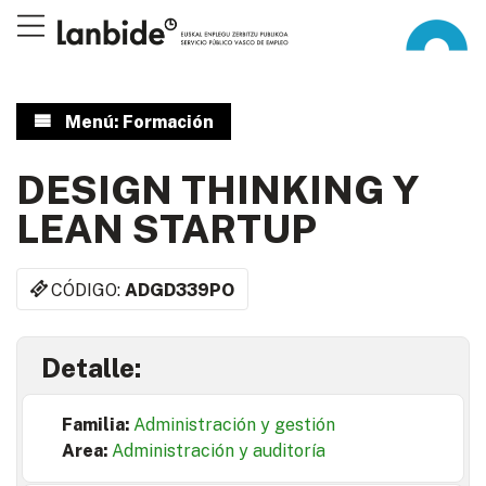
Menú: Formación
DESIGN THINKING Y
LEAN STARTUP
CÓDIGO:
ADGD339PO
Detalle:
Familia:
Administración y gestión
Area:
Administración y auditoría