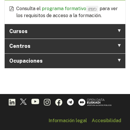
Consulta el
programa formativo
para ver
(
PDF
)
los requisitos de acceso a la formación.
Cursos
Centros
Ocupaciones
Información legal
Accesibilidad