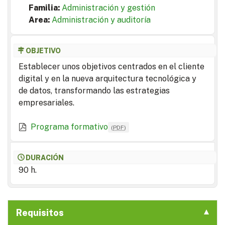
Familia:
Administración y gestión
Area:
Administración y auditoría
OBJETIVO
Establecer unos objetivos centrados en el cliente
digital y en la nueva arquitectura tecnológica y
de datos, transformando las estrategias
empresariales.
Programa formativo
(
PDF
)
DURACIÓN
90 h.
Requisitos