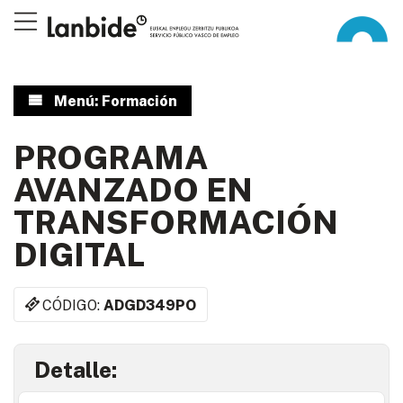
Menú: Formación
PROGRAMA
AVANZADO EN
TRANSFORMACIÓN
DIGITAL
CÓDIGO:
ADGD349PO
Detalle: