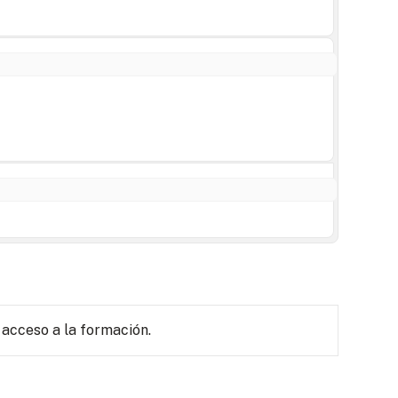
 acceso a la formación.