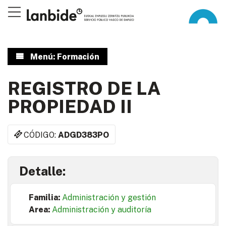
Menú: Formación
REGISTRO DE LA
PROPIEDAD II
CÓDIGO:
ADGD383PO
Detalle:
Familia:
Administración y gestión
Area:
Administración y auditoría