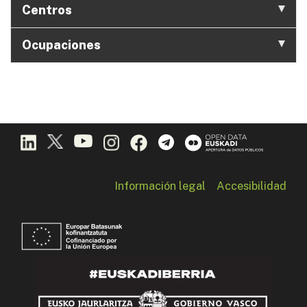
Centros
Ocupaciones
Información legal
Accesibilidad