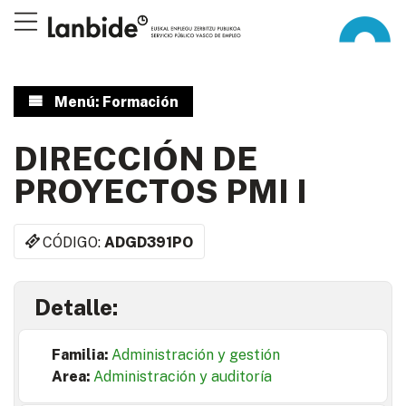
Menú: Formación
DIRECCIÓN DE
PROYECTOS PMI I
CÓDIGO:
ADGD391PO
Detalle:
Familia:
Administración y gestión
Area:
Administración y auditoría