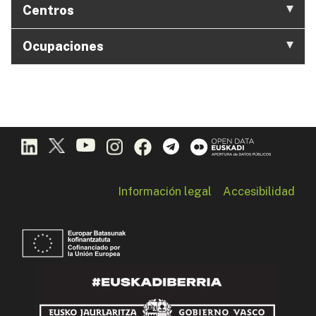
Centros
Ocupaciones
Información legal
Accesibilidad