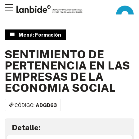
Menú: Formación
SENTIMIENTO DE
PERTENENCIA EN LAS
EMPRESAS DE LA
ECONOMIA SOCIAL
CÓDIGO:
ADGD63
Detalle: