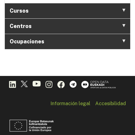
Cursos
Centros
Ocupaciones
Información legal
Accesibilidad