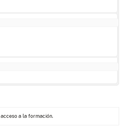
 acceso a la formación.