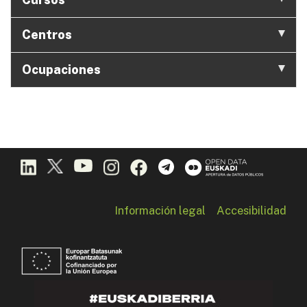
Centros
Ocupaciones
Información legal
Accesibilidad