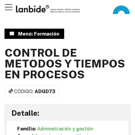
Menú: Formación
CONTROL DE
METODOS Y TIEMPOS
EN PROCESOS
CÓDIGO:
ADGD73
Detalle:
Familia:
Administración y gestión