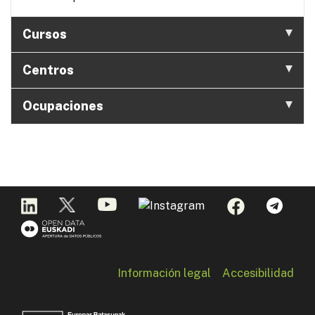
Cursos
Centros
Ocupaciones
Información legal
Accesibilidad