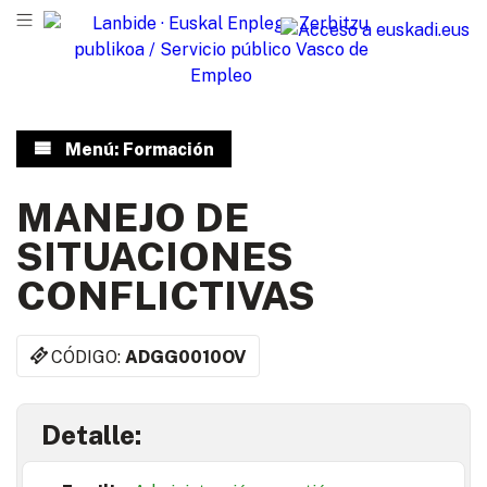
Menú: Formación
MANEJO DE
SITUACIONES
CONFLICTIVAS
CÓDIGO:
ADGG0010OV
Detalle: