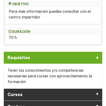
OBJETIVO
Para más información puedes consultar con el
centro impartidor
DURACIÓN
70 h.
Requisitos
Tener los conocimientos y/o competencias
necesarias para cursar con aprovechamiento la
formación
Cursos