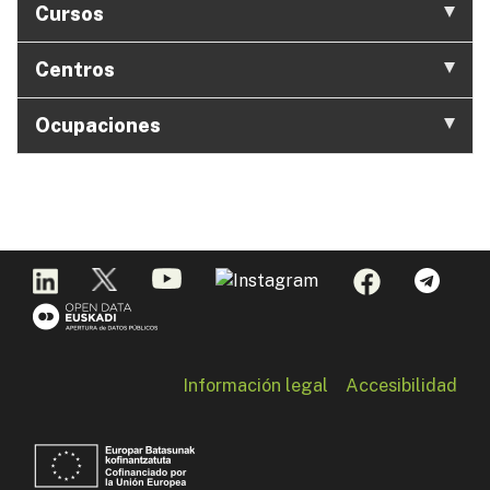
Cursos
Centros
Ocupaciones
Información legal
Accesibilidad