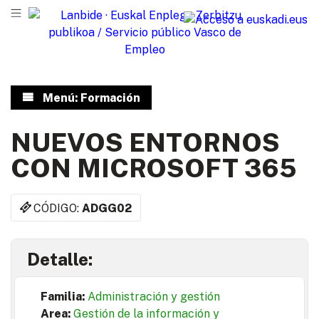
Menú: Formación
NUEVOS ENTORNOS
CON MICROSOFT 365
CÓDIGO:
ADGG02
Detalle:
Familia:
Administración y gestión
Area:
Gestión de la información y