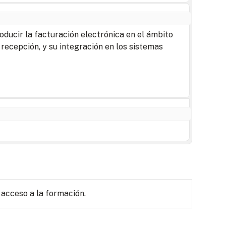
oducir la facturación electrónica en el ámbito
 recepción, y su integración en los sistemas
 acceso a la formación.