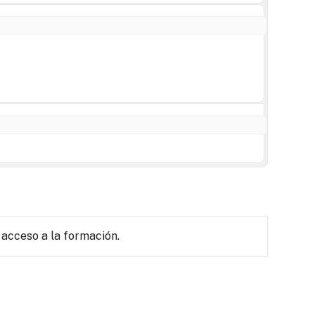
 acceso a la formación.