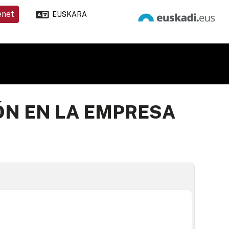
enet
EUSKARA
ÓN EN LA EMPRESA